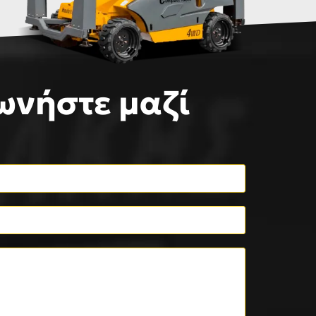
ωνήστε μαζί