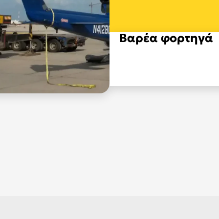
Βαρέα φορτηγά