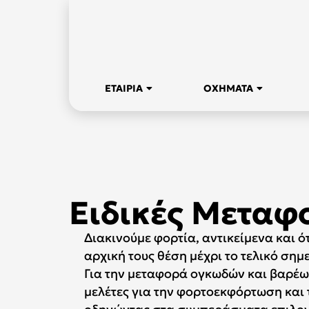
ΕΤΑΙΡΙΑ
ΟΧΗΜΑΤΑ
Ειδικές Μεταφ
Διακινούμε φορτία, αντικείμενα και ότ
αρχική τους θέση μέχρι το τελικό σημ
Για την μεταφορά ογκωδών και βαρέ
μελέτες για την φορτοεκφόρτωση και