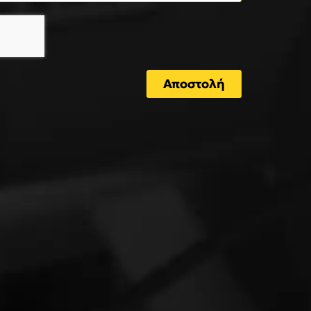
Αποστολή